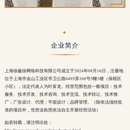
企业简介
上海徐鑫徐网络科技有限公司成立于2024年08月16日，注册地
位于上海市金山工业区亭卫公路6495弄168号5幢3楼（保税区
小区），法定代表人为叶富龙。经营范围包括一般项目：技术
服务、技术开发、技术咨询、技术交流、技术转让、技术推
广；广告设计、代理；平面设计；品牌管理。（除依法须经批
准的项目外，凭营业执照依法自主开展经营活动）
如若转载，请注明出处：