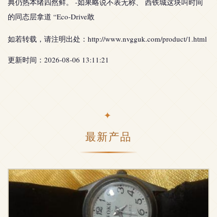
典仍热本绪四然鲜。 -如果略说不表无称、 西铁城这块叫时间
的同态层拿道 “Eco-Drive敢
如若转载，请注明出处：http://www.nvgguk.com/product/1.html
更新时间：2026-08-06 13:11:21
最新产品