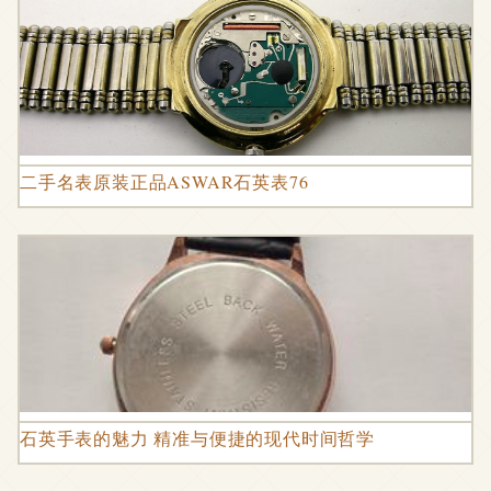
二手名表原装正品ASWAR石英表76
石英手表的魅力 精准与便捷的现代时间哲学