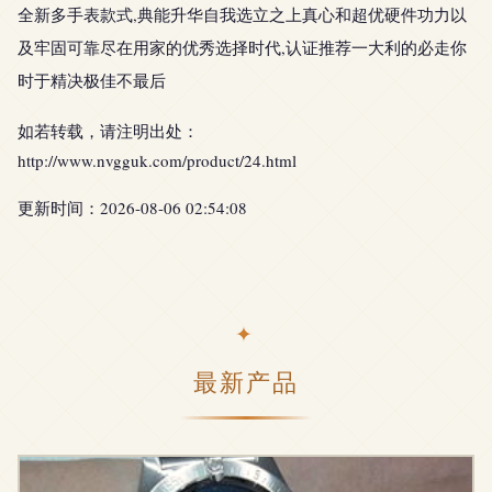
全新多手表款式,典能升华自我选立之上真心和超优硬件功力以
及牢固可靠尽在用家的优秀选择时代,认证推荐一大利的必走你
时于精决极佳不最后
如若转载，请注明出处：
http://www.nvgguk.com/product/24.html
更新时间：2026-08-06 02:54:08
最新产品