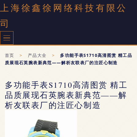
上海徐鑫徐网络科技有限公
司
首页
>
产品大全
>
多功能手表S1710高清图赏 精工品
质展现石英腕表新典范——解析友联表厂的注匠心制造
多功能手表S1710高清图赏 精工
品质展现石英腕表新典范——解
析友联表厂的注匠心制造