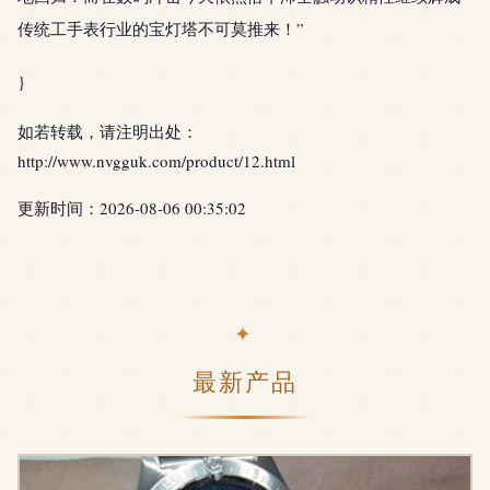
传统工手表行业的宝灯塔不可莫推来！”
}
如若转载，请注明出处：
http://www.nvgguk.com/product/12.html
更新时间：2026-08-06 00:35:02
最新产品