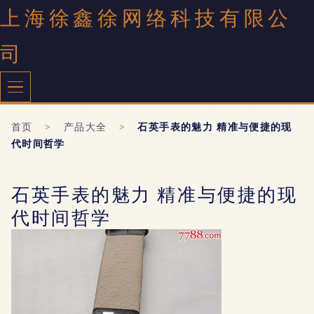
上海徐鑫徐网络科技有限公
司
首页
>
产品大全
>
石英手表的魅力 精准与便捷的现
代时间哲学
石英手表的魅力 精准与便捷的现
代时间哲学