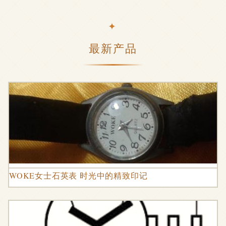
最新产品
WOKE女士石英表 时光中的精致印记