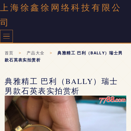
上海徐鑫徐网络科技有限公
司
首页
>
产品大全
>
典雅精工 巴利（BALLY）瑞士男
款石英表实拍赏析
典雅精工 巴利（BALLY）瑞士
男款石英表实拍赏析